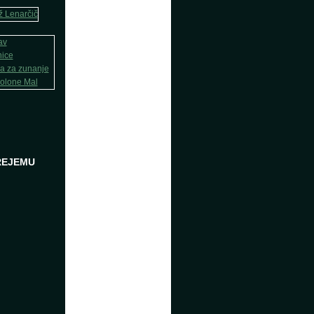
REJEMU